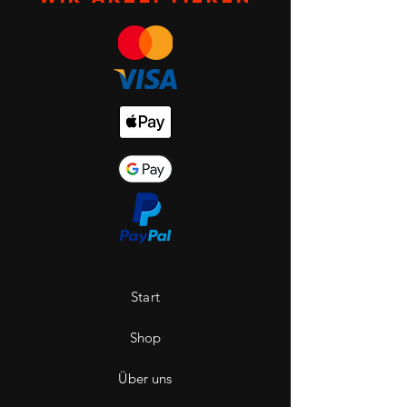
Start
Shop
Über uns