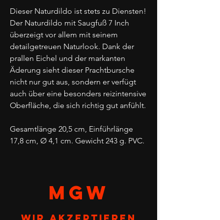
Dieser Naturdildo ist stets zu Diensten!
Der Naturdildo mit Saugfuß 7 Inch
überzeigt vor allem mit seinem
detailgetreuen Naturlook. Dank der
prallen Eichel und der markanten
Äderung sieht dieser Prachtbursche
nicht nur gut aus, sondern er verfügt
auch über eine besonders reizintensive
Oberfläche, die sich richtig gut anfühlt.
Gesamtlänge 20,5 cm, Einführlänge
17,8 cm, Ø 4,1 cm. Gewicht 243 g. PVC.
MGW
Wir akzeptieren